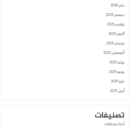
يناير 2026
ديسمبر 2025
نوفمبر 2025
أكتوبر 2025
سبتمبر 2025
أغسطس 2025
يوليو 2025
يونيو 2025
مايو 2025
أبريل 2025
تصنيفات
أبحاث ودراسات