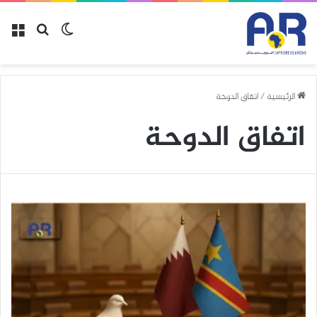
الرئيسية
/
اتفاق الدوحة
اتفاق الدوحة