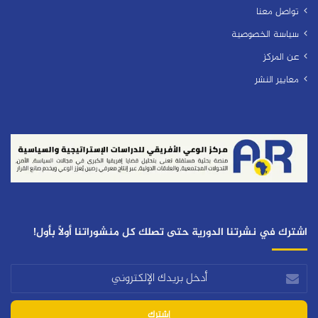
تواصل معنا
سياسة الخصوصية
عن المركز
معايير النشر
اشترك في نشرتنا الدورية حتى تصلك كل منشوراتنا أولاً بأول!