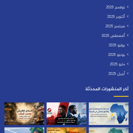
نوفمبر 2025
أكتوبر 2025
سبتمبر 2025
أغسطس 2025
يوليو 2025
يونيو 2025
مايو 2025
أبريل 2025
آخر المنشورات المحدّثة