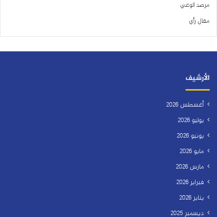
مرصد الوعي
مقال رأي
الأرشيف
أغسطس 2026
يوليو 2026
يونيو 2026
مايو 2026
مارس 2026
فبراير 2026
يناير 2026
ديسمبر 2025