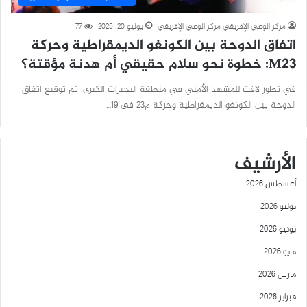
مركز الوعي الإفريقي مركز الوعي الإفريقي
يوليو 20, 2025
77
اتفاق الدوحة بين الكونغو الديمقراطية وحركة
M23: خطوة نحو سلام حقيقي أم هدنة مؤقتة؟
في تطور لافت للمشهد الأمني في منطقة البحيرات الكبرى، تم توقيع اتفاق
الدوحة بين الكونغو الديمقراطية وحركة م23 في 19…
الأرشيف
أغسطس 2026
يوليو 2026
يونيو 2026
مايو 2026
مارس 2026
فبراير 2026