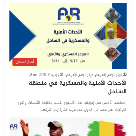
أخبار الساحل
مركز الوعي الإفريقي مركز الوعي الإفريقي
يونيو 10, 2025
38
الأحداث الأمنية والعسكرية في منطقة
الساحل
المشهد الأمني في إفريقيا هذا الأسبوع يتسم بكثافة الأحداث وتنوع
التوترات عبر عدد من الدول، من غرب القارة إلى شرقها…