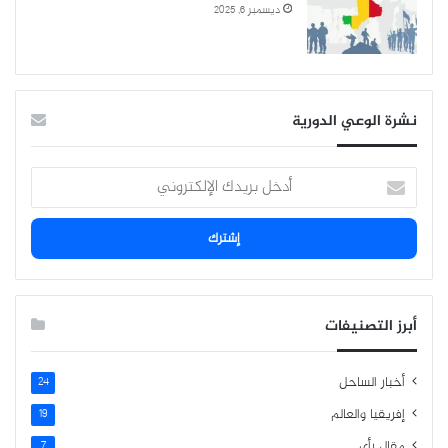
ديسمبر 6, 2025
نشرة الوعي الدورية
أبرز التصنيفات
أخبار الساحل
24
إفريقيا والعالم
19
مقال رأي
7