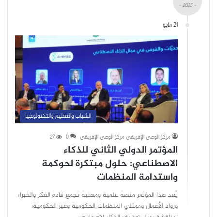
- 2025 -
21 مايو
الشباب والتعليم والتكنولوجيا
مركز الوعي الإفريقي مركز الوعي الإفريقي
0
27
المؤتمر الدولي الثاني للذكاء
الاصطناعي: حلول مبتكرة لحوكمة
واستدامة المنظمات
يُعد هذا المؤتمر منصة علمية ومهنية تجمع قادة الفكر والخبراء
ورواد الأعمال وممثلي المنظمات الحكومية وغير الحكومية؛