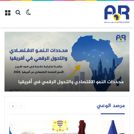
محددات النمو الاقتصادي والتحول الرقمي في أفريقيا
مرصد الوعي