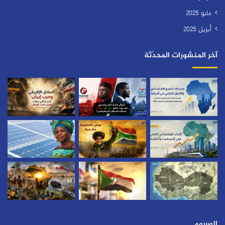
مايو 2025
أبريل 2025
آخر المنشورات المحدّثة
الوسوم