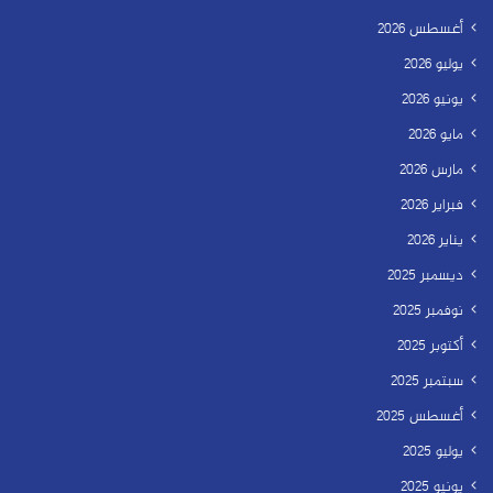
أغسطس 2026
يوليو 2026
يونيو 2026
مايو 2026
مارس 2026
فبراير 2026
يناير 2026
ديسمبر 2025
نوفمبر 2025
أكتوبر 2025
سبتمبر 2025
أغسطس 2025
يوليو 2025
يونيو 2025